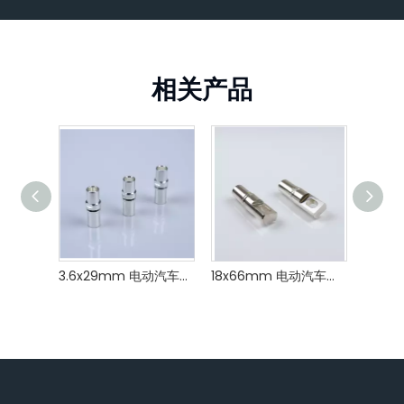
相关产品
3.6x29mm 电动汽车充电桩连接器接触插座充电枪连接器接触插孔
18x66mm 电动汽车充电桩插头连接器触点插座充电枪连接器触点插孔