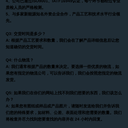
4、公司已通过ISO9001、IATF16949认证，每个环节都经过专业
质检人员的严格检测。
5、与多家新能源知名外资企业合作，产品工艺和技术水平行业领
先。
Q3: 交货时间是多少？
A: 根据产品工艺要求和数量，我们会在了解产品详细信息后让您
知道确切的交货时间。
Q4: 什么物流？
A: 我们通常根据产品的数量来决定。要选择一些优质的物流，如
果您有指定的物流公司，可以告诉我们，我们会按照您指定的物流
发货。
Q5: 如果我们在你们的网站上找不到我们想要的东西，我们该怎么
办？
A: 如果您有图纸或样品或产品图片，请随时发送给我们并告诉我
们您的特殊要求，如材料、公差、表面处理和您需要的数量。我们
将检查并尽力找到您要查找的内容并在 24 小时内回复。