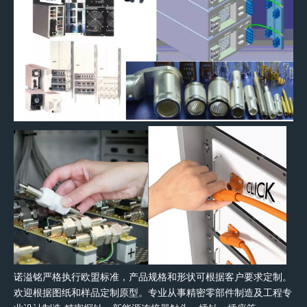
诺溢铭严格执行欧盟标准，产品规格和形状可根据客户要求定制。
欢迎根据图纸和样品定制原型。专业从事精密零部件制造及工程专