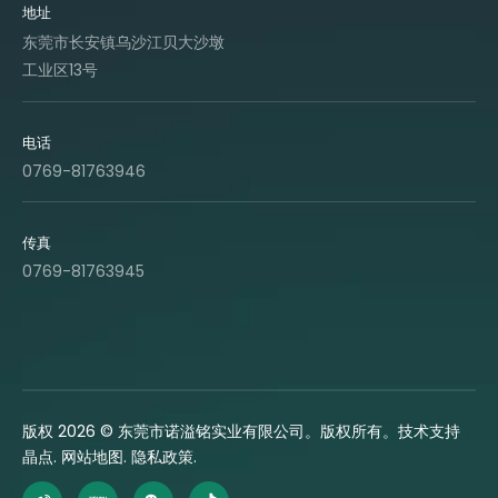
地址
东莞市长安镇乌沙江贝大沙墩
工业区13号
电话
0769-81763946
传真
0769-81763945
版权
2026
© 东莞市诺溢铭实业有限公司。版权所有。技术支持
晶点
.
网站地图
.
隐私政策
.