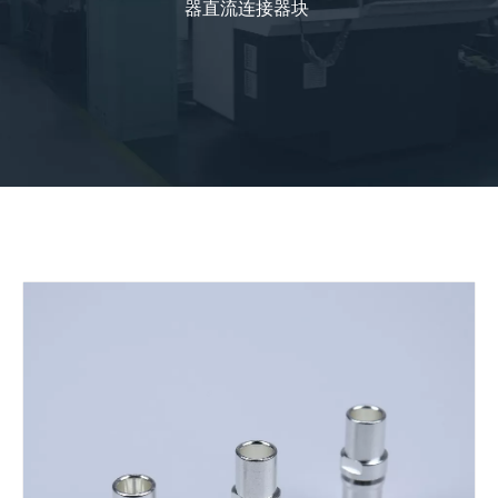
器直流连接器块