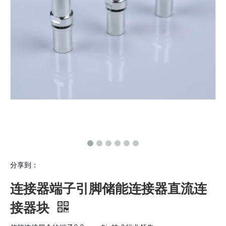
分享到：
连接器端子引脚储能连接器直流连
接器块