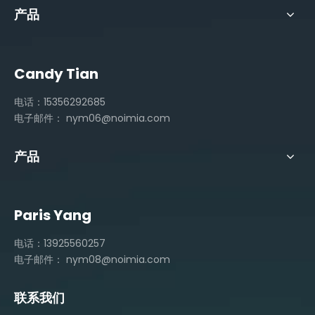
产品
Candy Tian
电话：15356292685
电子邮件：
nym06@noimia.com
产品
Paris Yang
电话：13925560257
电子邮件：
nym08@noimia.com
联系我们