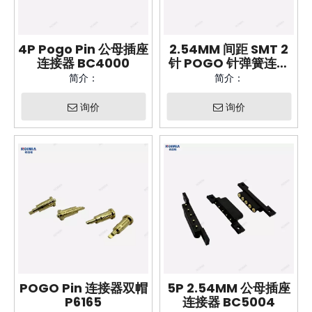
4P Pogo Pin 公母插座
2.54MM 间距 SMT 2
连接器 BC4000
针 POGO 针弹簧连接
器 BC2005
简介：
简介：
询价
询价
POGO Pin 连接器双帽
5P 2.54MM 公母插座
P6165
连接器 BC5004