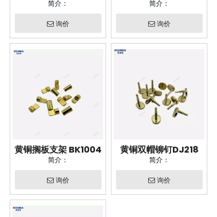
简介：
简介：
询价
询价
黄铜搁板支架 BK1004
黄铜双帽铆钉DJ218
简介：
简介：
询价
询价