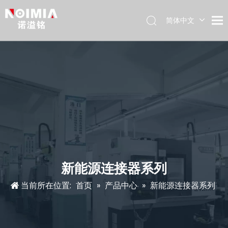
简体中文
English
Español
Deutsch
日本語
新能源连接器系列
当前所在位置:
首页
»
产品中心
»
新能源连接器系列