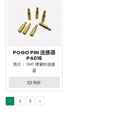
POGO PIN 连接器
P4016
简介：
SMT 弹簧针连接
器
询价
1
2
3
»