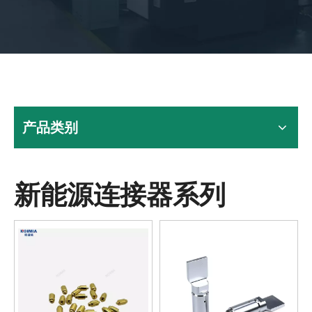
产品类别
新能源连接器系列