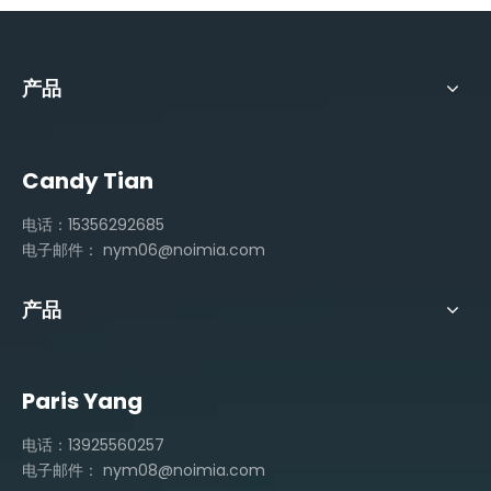
产品
Candy Tian
电话：15356292685
电子邮件：
nym06@noimia.com
产品
Paris Yang
电话：13925560257
电子邮件：
nym08@noimia.com