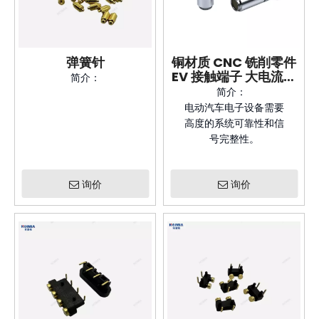
弹簧针
铜材质 CNC 铣削零件
EV 接触端子 大电流雕
简介：
刻皇冠弹簧母插座
简介：
电动汽车电子设备需要
高度的系统可靠性和信
号完整性。
询价
询价